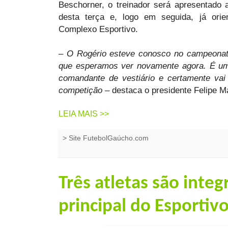
Beschorner, o treinador será apresentado
desta terça e, logo em seguida, já orie
Complexo Esportivo.
– O Rogério esteve conosco no campeonat
que esperamos ver novamente agora. É um 
comandante de vestiário e certamente vai
competição
– destaca o presidente Felipe Ma
LEIA MAIS >>
>
Site FutebolGaúcho.com
Três atletas são inte
principal do Esportiv