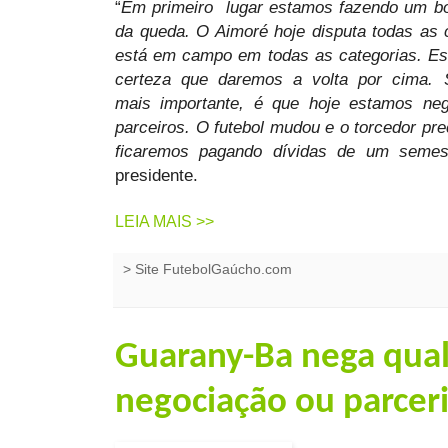
“
Em primeiro lugar estamos fazendo um bom
da queda. O Aimoré hoje disputa todas as 
está em campo em todas as categorias. Es
certeza que daremos a volta por cima.
mais importante, é que hoje estamos ne
parceiros. O futebol mudou e o torcedor pre
ficaremos pagando dívidas de um semestr
presidente.
LEIA MAIS >>
>
Site FutebolGaúcho.com
Guarany-Ba nega qual
negociação ou parcer