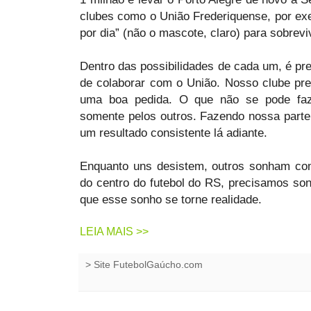
clubes como o União Frederiquense, por ex
por dia” (não o mascote, claro) para sobrevi
Dentro das possibilidades de cada um, é pr
de colaborar com o União. Nosso clube pre
uma boa pedida. O que não se pode faz
somente pelos outros. Fazendo nossa part
um resultado consistente lá adiante.
Enquanto uns desistem, outros sonham com
do centro do futebol do RS, precisamos son
que esse sonho se torne realidade.
LEIA MAIS >>
>
Site FutebolGaúcho.com