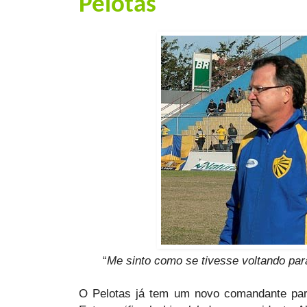
Pelotas
“
Me sinto como se tivesse voltando par
O Pelotas já tem um novo comandante pa