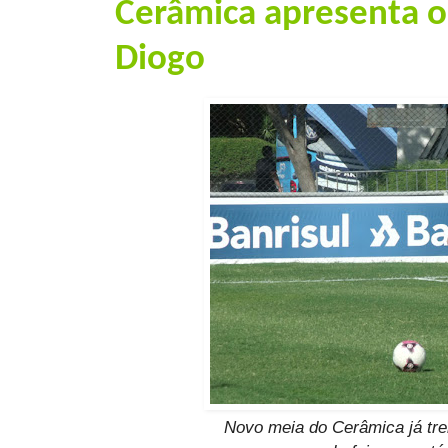
Cerâmica apresenta o
Diogo
Novo meia do Cerâmica já tre