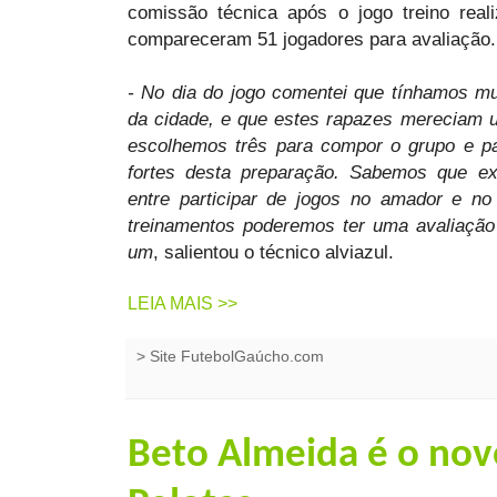
comissão técnica após o jogo treino real
compareceram 51 jogadores para avaliação.
- No dia do jogo comentei que tínhamos mu
da cidade, e que estes rapazes mereciam 
escolhemos três para compor o grupo e par
fortes desta preparação. Sabemos que ex
entre participar de jogos no amador e no
treinamentos poderemos ter uma avaliação 
um
, salientou o técnico alviazul.
LEIA MAIS >>
>
Site FutebolGaúcho.com
Beto Almeida é o nov