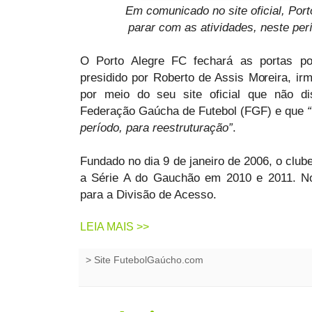
Em comunicado no site oficial, Port
parar com as atividades, neste perí
O Porto Alegre FC fechará as portas po
presidido por Roberto de Assis Moreira, i
por meio do seu site oficial que não d
Federação Gaúcha de Futebol (FGF) e que
período, para reestruturação”
.
Fundado no dia 9 de janeiro de 2006, o clube
a Série A do Gauchão em 2010 e 2011. N
para a Divisão de Acesso.
LEIA MAIS >>
>
Site FutebolGaúcho.com