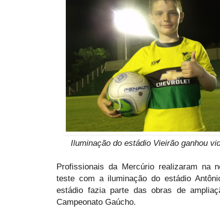
Iluminação do estádio Vieirão ganhou vid
Profissionais da Mercúrio realizaram na n
teste com a iluminação do estádio Antôni
estádio fazia parte das obras de ampliaç
Campeonato Gaúcho.