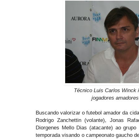
Técnico Luis Carlos Winck 
jogadores amadores
Buscando valorizar o futebol amador da cidad
Rodrigo Zanchettin (volante), Jonas Rafa
Diorgenes Mello Dias (atacante) ao grupo 
temporada visando o campeonato gaucho de 