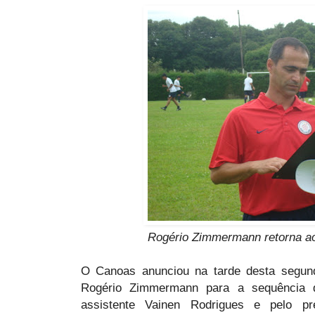
Rogério Zimmermann retorna 
O Canoas anunciou na tarde desta segunda
Rogério Zimmermann para a sequência 
assistente Vainen Rodrigues e pelo pr