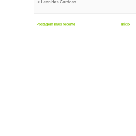
>
Leonidas Cardoso
Postagem mais recente
Início