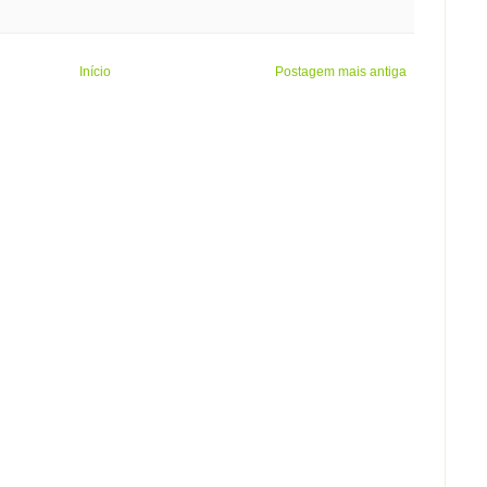
Início
Postagem mais antiga