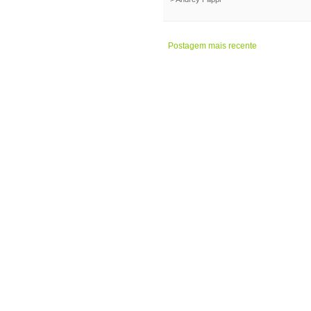
Postagem mais recente