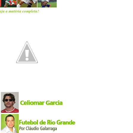
eja a matéria completa!